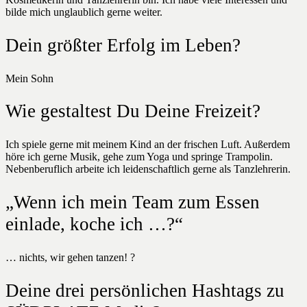
bilde mich unglaublich gerne weiter.
Dein größter Erfolg im Leben?
Mein Sohn
Wie gestaltest Du Deine Freizeit?
Ich spiele gerne mit meinem Kind an der frischen Luft. Außerdem
höre ich gerne Musik, gehe zum Yoga und springe Trampolin.
Nebenberuflich arbeite ich leidenschaftlich gerne als Tanzlehrerin.
„Wenn ich mein Team zum Essen
einlade, koche ich …?“
… nichts, wir gehen tanzen! ?
Deine drei persönlichen Hashtags zu