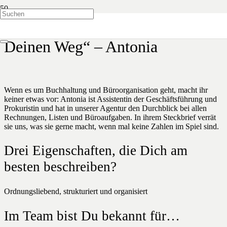
„Folge Deiner Intuition und gehe
Deinen Weg“ – Antonia
Wenn es um Buchhaltung und Büroorganisation geht, macht ihr
keiner etwas vor: Antonia ist Assistentin der Geschäftsführung und
Prokuristin und hat in unserer Agentur den Durchblick bei allen
Rechnungen, Listen und Büroaufgaben. In ihrem Steckbrief verrät
sie uns, was sie gerne macht, wenn mal keine Zahlen im Spiel sind.
Drei Eigenschaften, die Dich am
besten beschreiben?
Ordnungsliebend, strukturiert und organisiert
Im Team bist Du bekannt für…