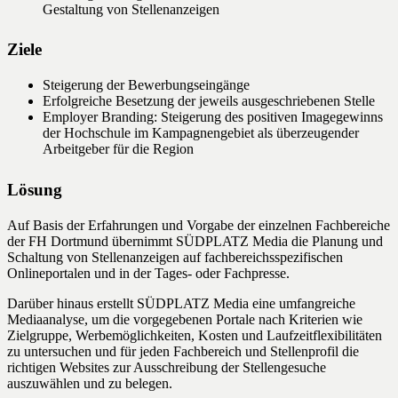
Gestaltung von Stellenanzeigen
Ziele
Steigerung der Bewerbungseingänge
Erfolgreiche Besetzung der jeweils ausgeschriebenen Stelle
Employer Branding: Steigerung des positiven Imagegewinns
der Hochschule im Kampagnengebiet als überzeugender
Arbeitgeber für die Region
Lösung
Auf Basis der Erfahrungen und Vorgabe der einzelnen Fachbereiche
der FH Dortmund übernimmt SÜDPLATZ Media die Planung und
Schaltung von Stellenanzeigen auf fachbereichsspezifischen
Onlineportalen und in der Tages- oder Fachpresse.
Darüber hinaus erstellt SÜDPLATZ Media eine umfangreiche
Mediaanalyse, um die vorgegebenen Portale nach Kriterien wie
Zielgruppe, Werbemöglichkeiten, Kosten und Laufzeitflexibilitäten
zu untersuchen und für jeden Fachbereich und Stellenprofil die
richtigen Websites zur Ausschreibung der Stellengesuche
auszuwählen und zu belegen.