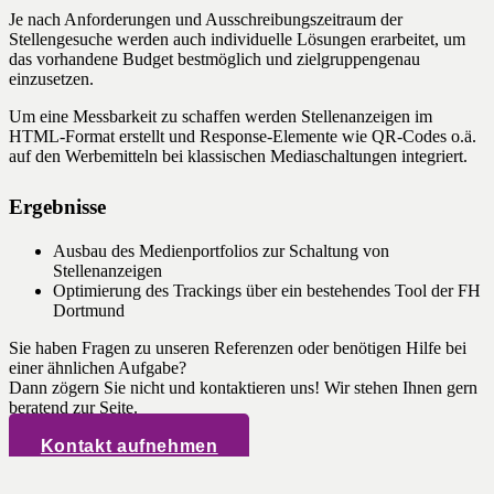
Je nach Anforderungen und Ausschreibungszeitraum der
Stellengesuche werden auch individuelle Lösungen erarbeitet, um
das vorhandene Budget bestmöglich und zielgruppengenau
einzusetzen.
Um eine Messbarkeit zu schaffen werden Stellenanzeigen im
HTML-Format erstellt und Response-Elemente wie QR-Codes o.ä.
auf den Werbemitteln bei klassischen Mediaschaltungen integriert.
Ergebnisse
Ausbau des Medienportfolios zur Schaltung von
Stellenanzeigen
Optimierung des Trackings über ein bestehendes Tool der FH
Dortmund
Sie haben Fragen zu unseren Referenzen oder benötigen Hilfe bei
einer ähnlichen Aufgabe?
Dann zögern Sie nicht und kontaktieren uns! Wir stehen Ihnen gern
beratend zur Seite.
Kontakt aufnehmen